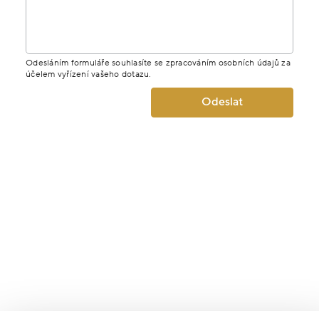
Odesláním formuláře souhlasíte se zpracováním osobních údajů za
účelem vyřízení vašeho dotazu.
Odeslat