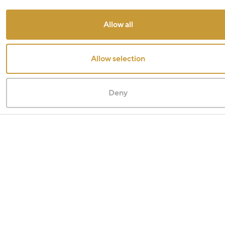
Allow all
Allow selection
Deny