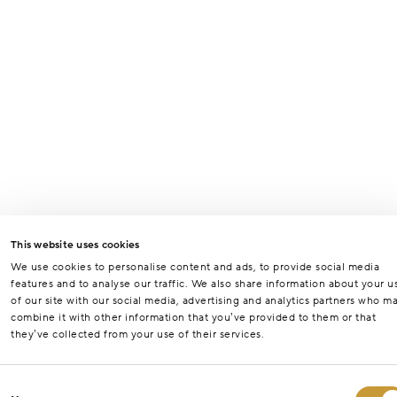
This website uses cookies
We use cookies to personalise content and ads, to provide social media
features and to analyse our traffic. We also share information about your u
of our site with our social media, advertising and analytics partners who m
combine it with other information that you’ve provided to them or that
they’ve collected from your use of their services.
Consent