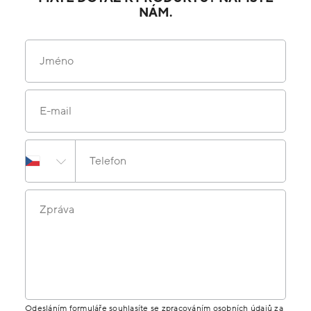
NÁM.
Jméno
E-mail
Telefon
Zpráva
Odesláním formuláře souhlasíte se zpracováním osobních údajů za