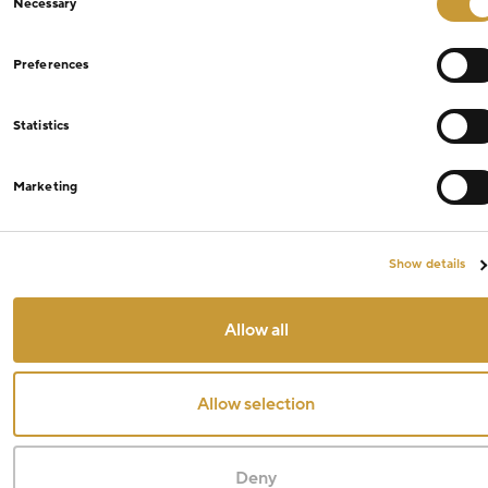
Necessary
Selection
Preferences
Statistics
Marketing
Show details
Allow all
Allow selection
Deny