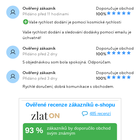
Ověřený zákazník
Doporučuje obchod
Přidáno před 11 hodinami
100%
Vaše rychlost dodání je pomocí kosmické rychlosti
Vaše rychlost dodání a sledování dodávky pomocí emailu je
úchvatné!
Ověřený zákazník
Doporučuje obchod
Přidáno před 2 dny
100%
S objednávkou som bola spokojná. Odporúčam.
Ověřený zákazník
Doporučuje obchod
Přidáno před 3 dny
100%
Rychlé doručení, dobrá komunikace s obchodem.