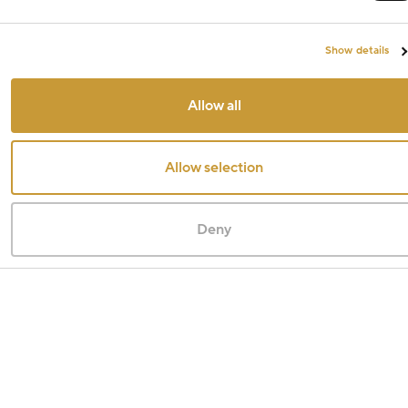
Show details
Allow all
Allow selection
Deny