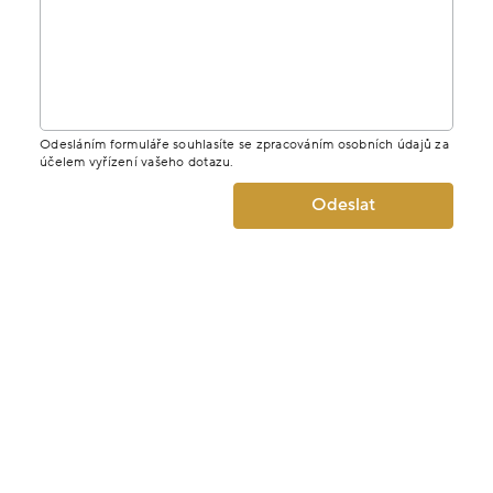
Odesláním formuláře souhlasíte se zpracováním osobních údajů za
účelem vyřízení vašeho dotazu.
Odeslat