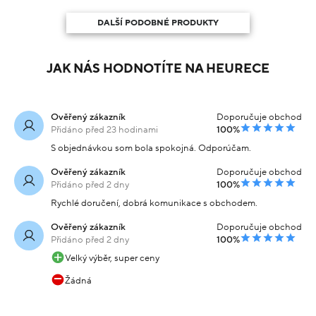
DALŠÍ PODOBNÉ PRODUKTY
JAK NÁS HODNOTÍTE NA HEURECE
Ověřený zákazník
Doporučuje obchod
Přidáno před 23 hodinami
100%
S objednávkou som bola spokojná. Odporúčam.
Ověřený zákazník
Doporučuje obchod
Přidáno před 2 dny
100%
Rychlé doručení, dobrá komunikace s obchodem.
Ověřený zákazník
Doporučuje obchod
Přidáno před 2 dny
100%
Velký výběr, super ceny
Žádná