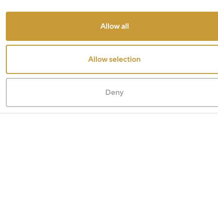
Allow all
Allow selection
Deny