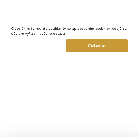
Odesláním formuláře souhlasíte se zpracováním osobních údajů za
účelem vyřízení vašeho dotazu.
Odeslat