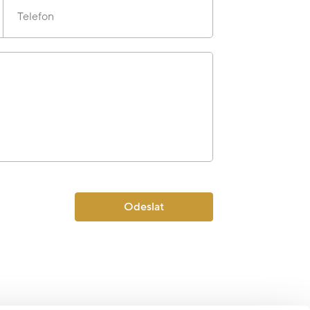
Telefon
Odeslat