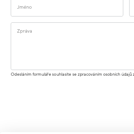
Jméno
Zpráva
Odesláním formuláře souhlasíte se zpracováním osobních údajů 