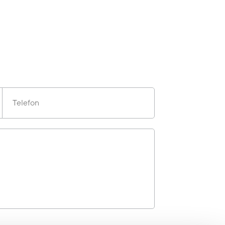
Telefon