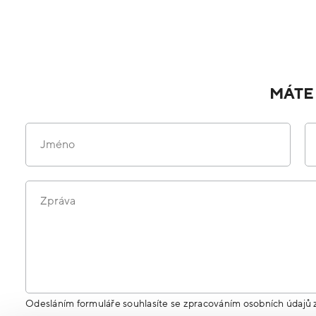
MÁTE
Jméno
Zpráva
Odesláním formuláře souhlasíte se zpracováním osobních údajů 