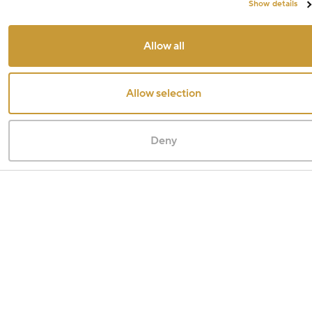
Show details
Allow all
Allow selection
Deny