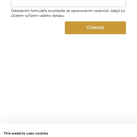
Odesláním formuláře souhlasíte se zpracováním osobních údajů za
účelem vyřízení vašeho dotazu.
Odeslat
This website uses cookies