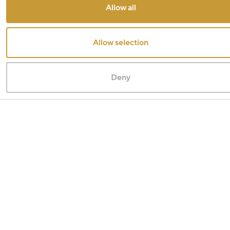
Allow all
Allow selection
Deny