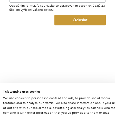
Odesláním formuláře souhlasíte se zpracováním osobních údajů za
účelem vyřízení vašeho dotazu.
Odeslat
This website uses cookies
We use cookies to personalise content and ads, to provide social media
features and to analyse our traffic. We also share information about your u
of our site with our social media, advertising and analytics partners who m
combine it with other information that you’ve provided to them or that