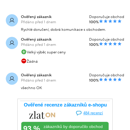
Ověřený zákazník
Doporučuje obchod
Přidáno před 1 dnem
100%
Rychlé doručení, dobrá komunikace s obchodem.
Ověřený zákazník
Doporučuje obchod
Přidáno před 1 dnem
100%
Velký výběr, super ceny
Žádná
Ověřený zákazník
Doporučuje obchod
Přidáno před 1 dnem
100%
všechno OK