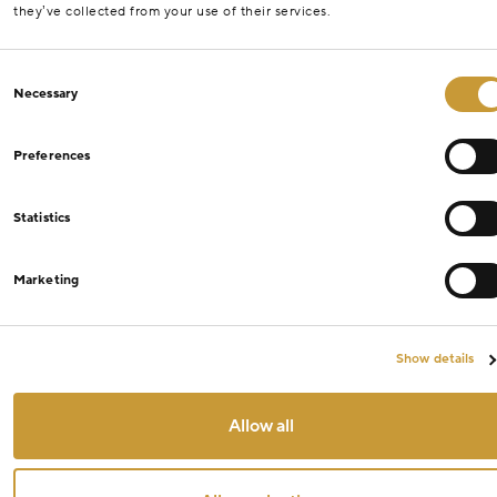
they’ve collected from your use of their services.
Consent
Necessary
Selection
Preferences
Statistics
Marketing
Show details
Allow all