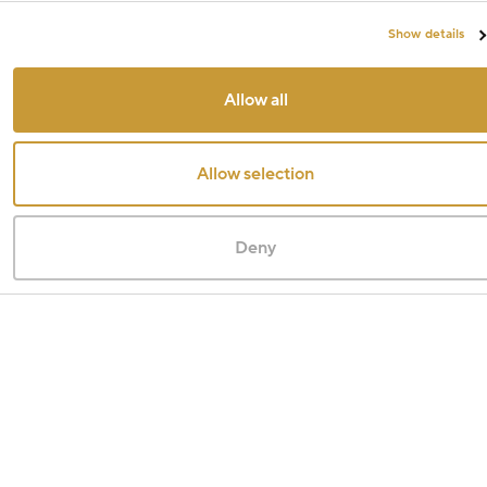
Show details
Allow all
Allow selection
Deny