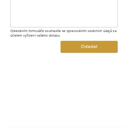
Odesláním formuláře souhlasíte se zpracováním osobních údajů za
účelem vyřízení vašeho dotazu.
Odeslat