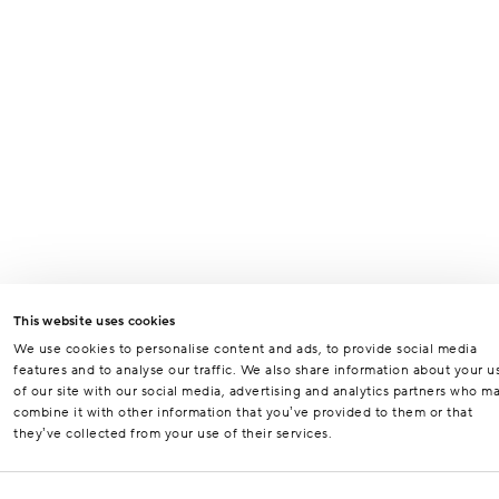
This website uses cookies
We use cookies to personalise content and ads, to provide social media
features and to analyse our traffic. We also share information about your u
of our site with our social media, advertising and analytics partners who m
combine it with other information that you’ve provided to them or that
they’ve collected from your use of their services.
Consent