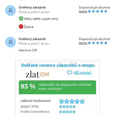
Ověřený zákazník
Doporučuje obchod
Přidáno před 1 dnem
100%
Velký výběr, super ceny
Žádná
Ověřený zákazník
Doporučuje obchod
Přidáno před 1 dnem
100%
všechno OK