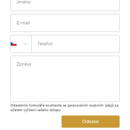
Jméno
E-mail
Telefon
Zpráva
Odesláním formuláře souhlasíte se zpracováním osobních údajů za
účelem vyřízení vašeho dotazu.
Odeslat