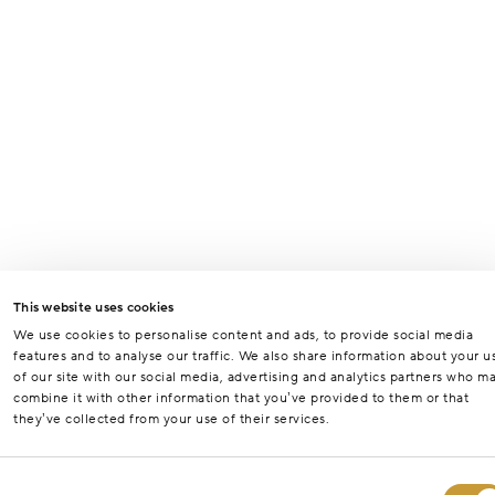
This website uses cookies
We use cookies to personalise content and ads, to provide social media
features and to analyse our traffic. We also share information about your u
of our site with our social media, advertising and analytics partners who m
combine it with other information that you’ve provided to them or that
they’ve collected from your use of their services.
Consent