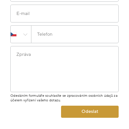
E-mail
Telefon
Zpráva
Odesláním formuláře souhlasíte se zpracováním osobních údajů za
účelem vyřízení vašeho dotazu.
Odeslat