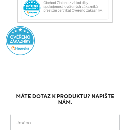
MÁTE DOTAZ K PRODUKTU? NAPIŠTE
NÁM.
Jméno