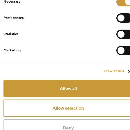
Necessary
Selection
Preferences
Statistics
Marketing
Show details
Allow all
Allow selection
Deny