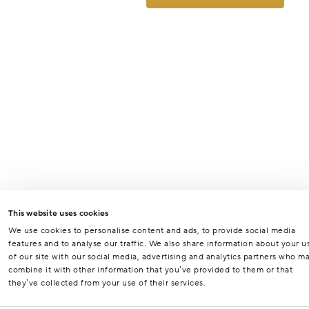
This website uses cookies
We use cookies to personalise content and ads, to provide social media
features and to analyse our traffic. We also share information about your u
of our site with our social media, advertising and analytics partners who m
combine it with other information that you’ve provided to them or that
they’ve collected from your use of their services.