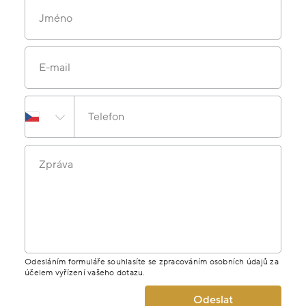
Jméno
E-mail
Telefon
Zpráva
Odesláním formuláře souhlasíte se zpracováním osobních údajů za
účelem vyřízení vašeho dotazu.
Odeslat