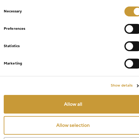
Consent
Necessary
Selection
Preferences
Statistics
Marketing
Show details
Allow all
Allow selection