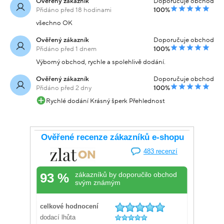
Ověřený zákazník
Doporučuje obchod
Přidáno před 18 hodinami
100%
všechno OK
Ověřený zákazník
Doporučuje obchod
Přidáno před 1 dnem
100%
Výborný obchod, rychle a spolehlivě dodání.
Ověřený zákazník
Doporučuje obchod
Přidáno před 2 dny
100%
Rychlé dodání Krásný šperk Přehlednost