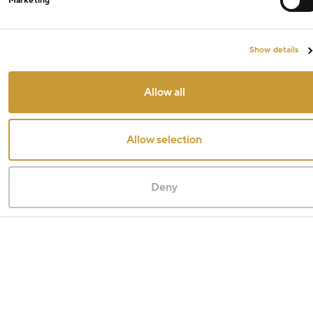
Marketing
Show details
Allow all
Allow selection
Deny