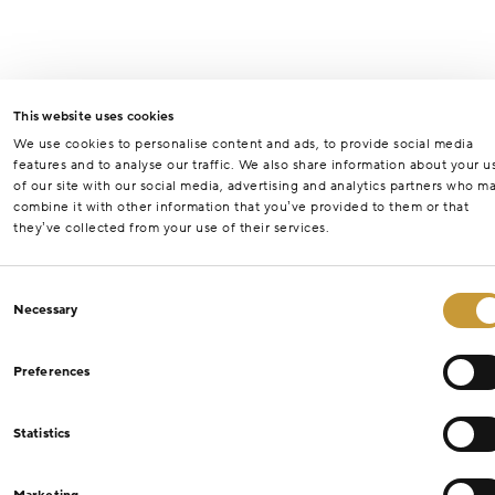
This website uses cookies
We use cookies to personalise content and ads, to provide social media
features and to analyse our traffic. We also share information about your u
of our site with our social media, advertising and analytics partners who m
combine it with other information that you’ve provided to them or that
they’ve collected from your use of their services.
Consent
Necessary
Selection
Preferences
Statistics