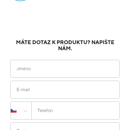
MÁTE DOTAZ K PRODUKTU? NAPIŠTE
NÁM.
Jméno
E-mail
Telefon