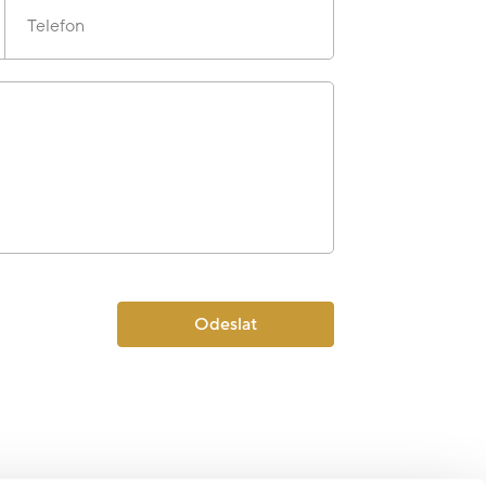
Telefon
Odeslat