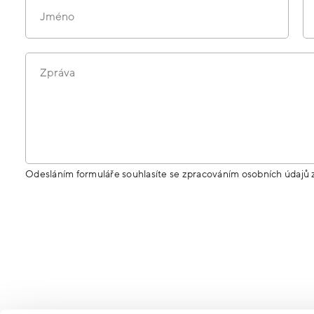
Jméno
Zpráva
Odesláním formuláře souhlasíte se zpracováním osobních údajů 