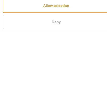
Allow selection
Deny