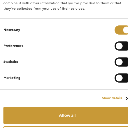
combine it with other information that you’ve provided to them or that
they’ve collected from your use of their services.
Consent
Necessary
Selection
Preferences
Statistics
Marketing
Show details
Allow all