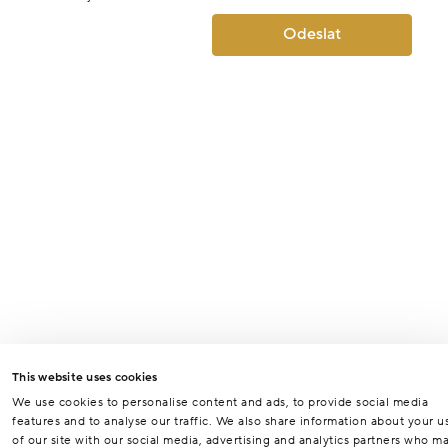
Odeslat
This website uses cookies
We use cookies to personalise content and ads, to provide social media
features and to analyse our traffic. We also share information about your u
of our site with our social media, advertising and analytics partners who m