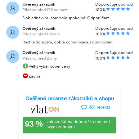
Ověřený zákazník
Doporučuje obchod
Přidáno před 17 hodinami
100%
S objednávkou som bola spokojná. Odporúčam.
Ověřený zákazník
Doporučuje obchod
Přidáno před 1 dnem
100%
Rychlé doručení, dobrá komunikace s obchodem.
Ověřený zákazník
Doporučuje obchod
Přidáno před 2 dny
100%
Velký výběr, super ceny
Žádná