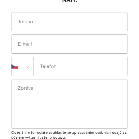
NÁM.
Jméno
E-mail
Telefon
Zpráva
Odesláním formuláře souhlasíte se zpracováním osobních údajů za
účelem vyřízení vašeho dotazu.