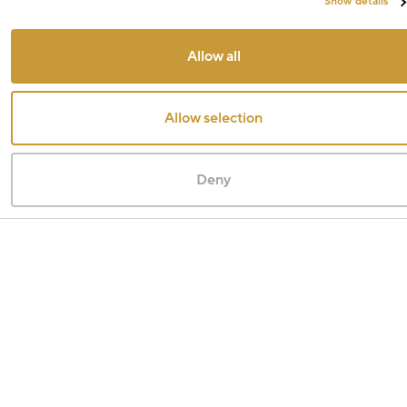
Show details
Allow all
Allow selection
Deny