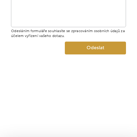
Odesláním formuláře souhlasíte se zpracováním osobních údajů za
účelem vyřízení vašeho dotazu.
Odeslat