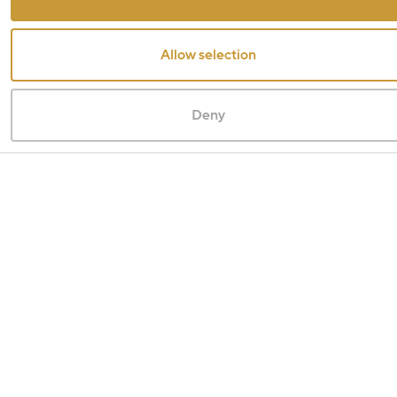
Allow selection
Deny