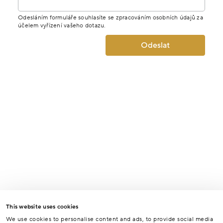
Odesláním formuláře souhlasíte se zpracováním osobních údajů za
účelem vyřízení vašeho dotazu.
Odeslat
This website uses cookies
We use cookies to personalise content and ads, to provide social media