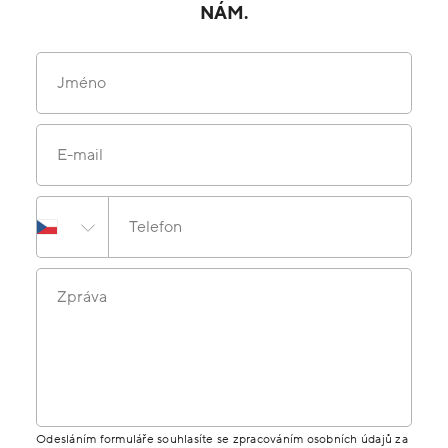
NÁM.
Jméno
E-mail
Telefon
Zpráva
Odesláním formuláře souhlasíte se zpracováním osobních údajů za