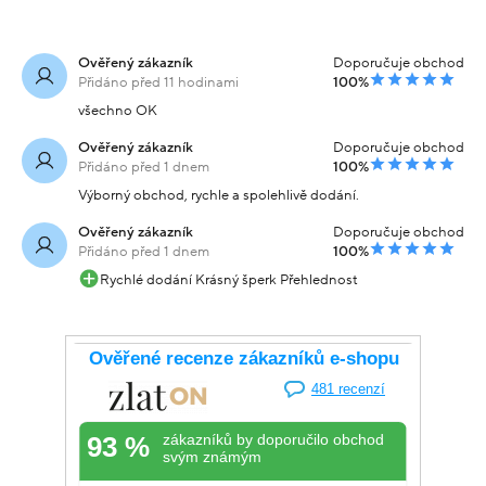
Ověřený zákazník
Doporučuje obchod
Přidáno před 11 hodinami
100%
všechno OK
Ověřený zákazník
Doporučuje obchod
Přidáno před 1 dnem
100%
Výborný obchod, rychle a spolehlivě dodání.
Ověřený zákazník
Doporučuje obchod
Přidáno před 1 dnem
100%
Rychlé dodání Krásný šperk Přehlednost