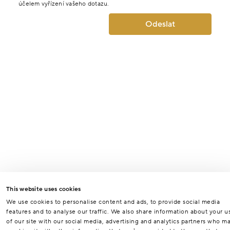
účelem vyřízení vašeho dotazu.
Odeslat
This website uses cookies
We use cookies to personalise content and ads, to provide social media
features and to analyse our traffic. We also share information about your u
of our site with our social media, advertising and analytics partners who m