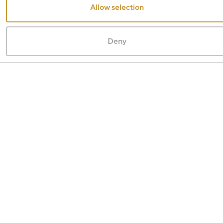
Allow selection
Deny