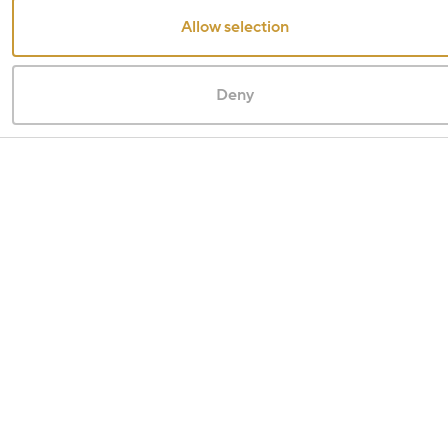
Allow selection
Deny