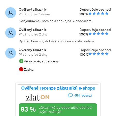
Ověřený zákazník
Doporučuje obchod
Přidáno před 1 dnem
100%
S objednávkou som bola spokojná. Odporúčam.
Ověřený zákazník
Doporučuje obchod
Přidáno před 2 dny
100%
Rychlé doručení, dobrá komunikace s obchodem.
Ověřený zákazník
Doporučuje obchod
Přidáno před 2 dny
100%
Velký výběr, super ceny
Žádná