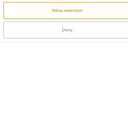
Allow selection
Deny