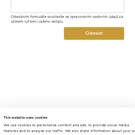
Odesláním formuláře souhlasíte se zpracováním osobních údajů za
účelem vyřízení vašeho dotazu.
Odeslat
This website uses cookies
We use cookies to personalise content and ads, to provide social media
features and to analyse our traffic. We also share information about your u