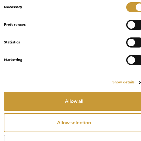
Consent
Necessary
Selection
Preferences
Statistics
Marketing
Show details
Allow all
Allow selection