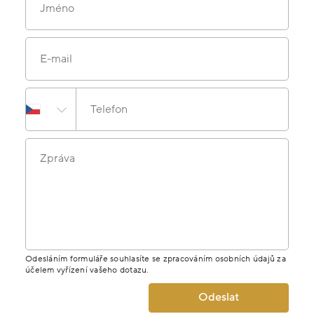
Jméno
E-mail
Telefon
Zpráva
Odesláním formuláře souhlasíte se zpracováním osobních údajů za
účelem vyřízení vašeho dotazu.
Odeslat