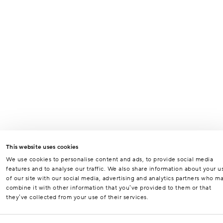
This website uses cookies
We use cookies to personalise content and ads, to provide social media
features and to analyse our traffic. We also share information about your u
of our site with our social media, advertising and analytics partners who m
combine it with other information that you’ve provided to them or that
they’ve collected from your use of their services.