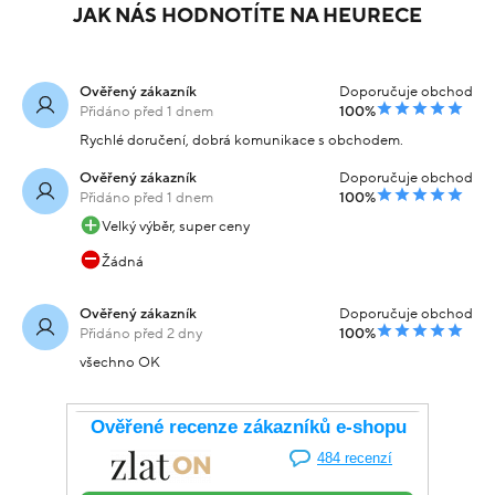
JAK NÁS HODNOTÍTE NA HEURECE
Ověřený zákazník
Doporučuje obchod
Přidáno před 1 dnem
100%
Rychlé doručení, dobrá komunikace s obchodem.
Ověřený zákazník
Doporučuje obchod
Přidáno před 1 dnem
100%
Velký výběr, super ceny
Žádná
Ověřený zákazník
Doporučuje obchod
Přidáno před 2 dny
100%
všechno OK