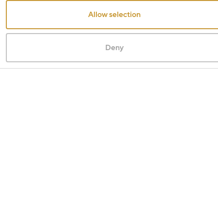
Allow selection
Deny