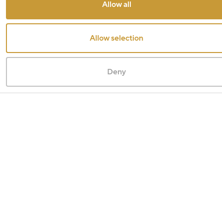
Allow all
Allow selection
Deny