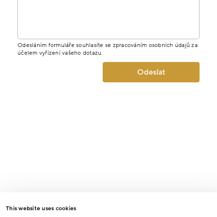
Odesláním formuláře souhlasíte se zpracováním osobních údajů za
účelem vyřízení vašeho dotazu.
Odeslat
This website uses cookies