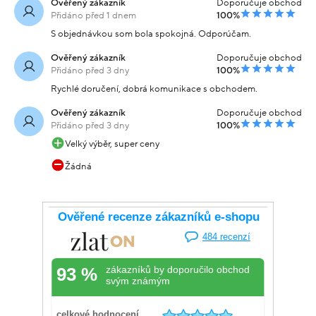
Ověřený zákazník
Doporučuje obchod
Přidáno před 1 dnem
100%
S objednávkou som bola spokojná. Odporúčam.
Ověřený zákazník
Doporučuje obchod
Přidáno před 3 dny
100%
Rychlé doručení, dobrá komunikace s obchodem.
Ověřený zákazník
Doporučuje obchod
Přidáno před 3 dny
100%
Velký výběr, super ceny
Žádná