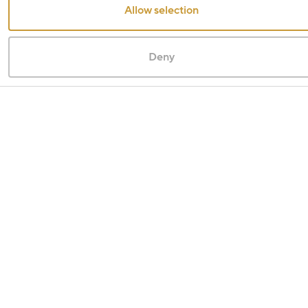
Allow selection
Deny