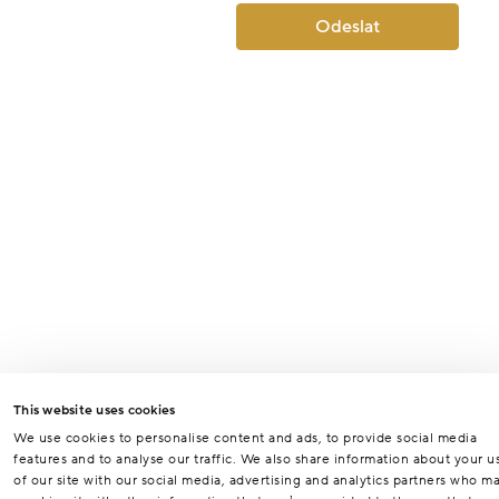
Odeslat
This website uses cookies
We use cookies to personalise content and ads, to provide social media
features and to analyse our traffic. We also share information about your u
of our site with our social media, advertising and analytics partners who m