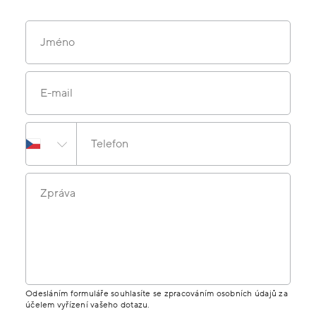
Jméno
E-mail
Telefon
Zpráva
Odesláním formuláře souhlasíte se zpracováním osobních údajů za
účelem vyřízení vašeho dotazu.