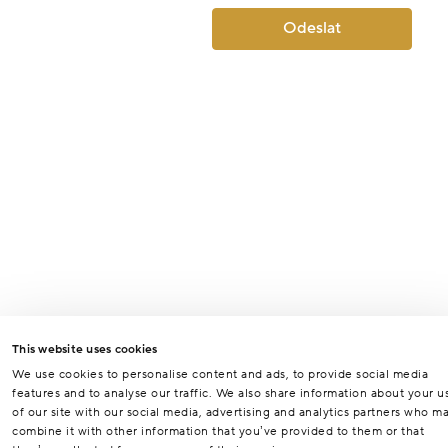
Odeslat
This website uses cookies
We use cookies to personalise content and ads, to provide social media
features and to analyse our traffic. We also share information about your u
of our site with our social media, advertising and analytics partners who m
combine it with other information that you’ve provided to them or that