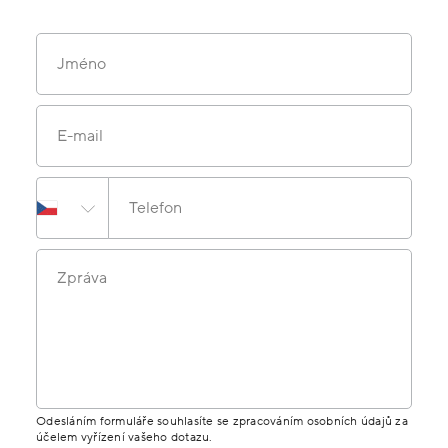
Jméno
E-mail
Telefon
Zpráva
Odesláním formuláře souhlasíte se zpracováním osobních údajů za
účelem vyřízení vašeho dotazu.