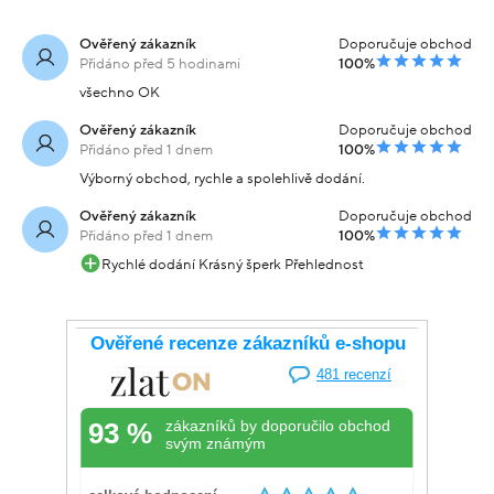
Ověřený zákazník
Doporučuje obchod
Přidáno před 5 hodinami
100%
všechno OK
Ověřený zákazník
Doporučuje obchod
Přidáno před 1 dnem
100%
Výborný obchod, rychle a spolehlivě dodání.
Ověřený zákazník
Doporučuje obchod
Přidáno před 1 dnem
100%
Rychlé dodání Krásný šperk Přehlednost