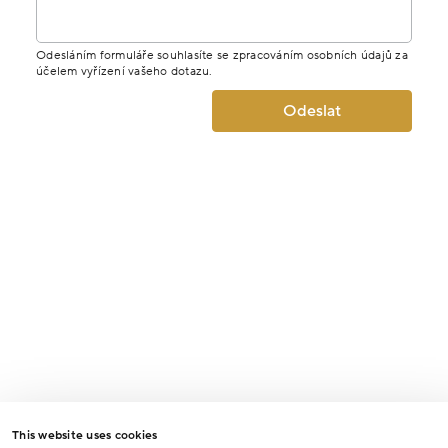
Odesláním formuláře souhlasíte se zpracováním osobních údajů za
účelem vyřízení vašeho dotazu.
Odeslat
This website uses cookies