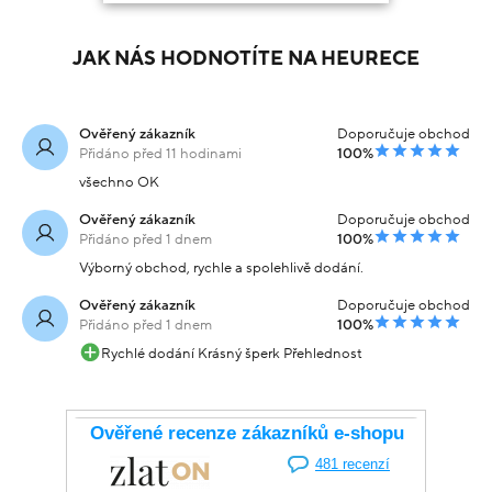
JAK NÁS HODNOTÍTE NA HEURECE
Ověřený zákazník
Doporučuje obchod
Přidáno před 11 hodinami
100%
všechno OK
Ověřený zákazník
Doporučuje obchod
Přidáno před 1 dnem
100%
Výborný obchod, rychle a spolehlivě dodání.
Ověřený zákazník
Doporučuje obchod
Přidáno před 1 dnem
100%
Rychlé dodání Krásný šperk Přehlednost