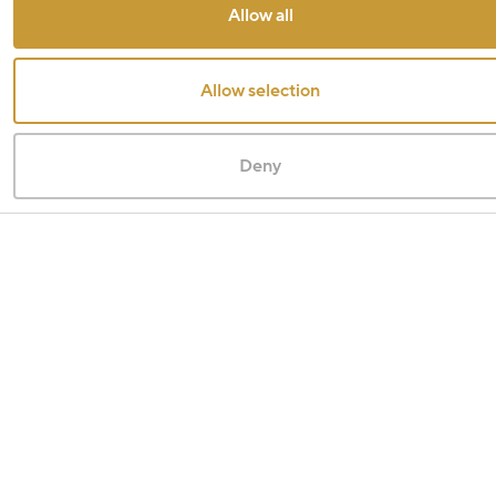
Allow all
Allow selection
Deny