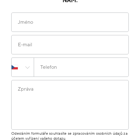
NÁM.
Jméno
E-mail
Telefon
Zpráva
Odesláním formuláře souhlasíte se zpracováním osobních údajů za
účelem vyřízení vašeho dotazu.