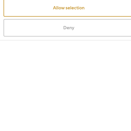
Allow selection
Deny