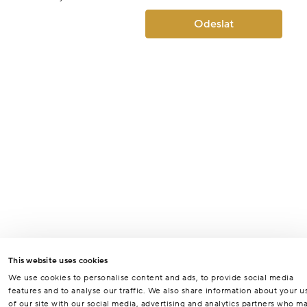
Odeslat
This website uses cookies
We use cookies to personalise content and ads, to provide social media
features and to analyse our traffic. We also share information about your u
of our site with our social media, advertising and analytics partners who m