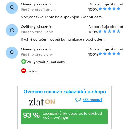
Ověřený zákazník
Doporučuje obchod
Přidáno před 1 dnem
100%
S objednávkou som bola spokojná. Odporúčam.
Ověřený zákazník
Doporučuje obchod
Přidáno před 3 dny
100%
Rychlé doručení, dobrá komunikace s obchodem.
Ověřený zákazník
Doporučuje obchod
Přidáno před 3 dny
100%
Velký výběr, super ceny
Žádná