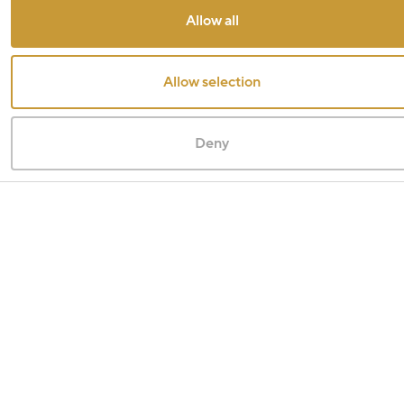
Allow all
Allow selection
Deny