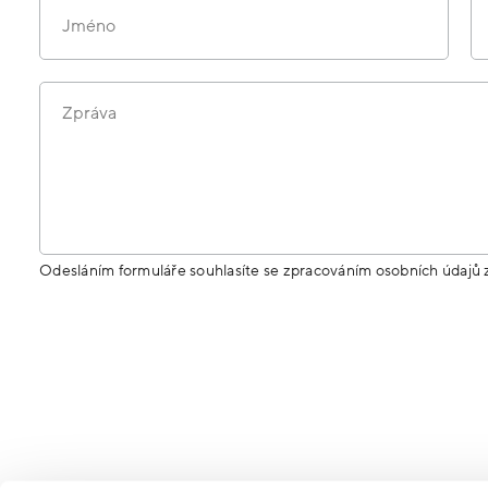
Jméno
Zpráva
Odesláním formuláře souhlasíte se zpracováním osobních údajů 