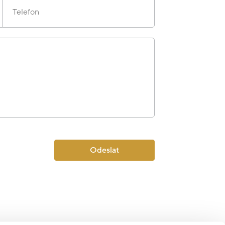
Telefon
Odeslat