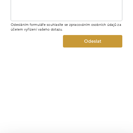
Odesláním formuláře souhlasíte se zpracováním osobních údajů za
účelem vyřízení vašeho dotazu.
Odeslat