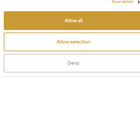
Show details
Allow all
Allow selection
Deny