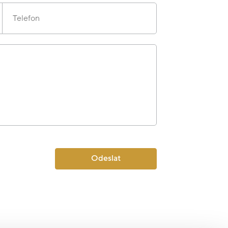
Telefon
Odeslat