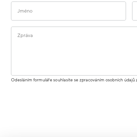
Jméno
Zpráva
Odesláním formuláře souhlasíte se zpracováním osobních údajů 