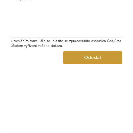
Odesláním formuláře souhlasíte se zpracováním osobních údajů za
účelem vyřízení vašeho dotazu.
Odeslat