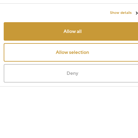
Show details
Allow all
Allow selection
Deny