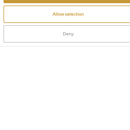
Allow selection
Deny