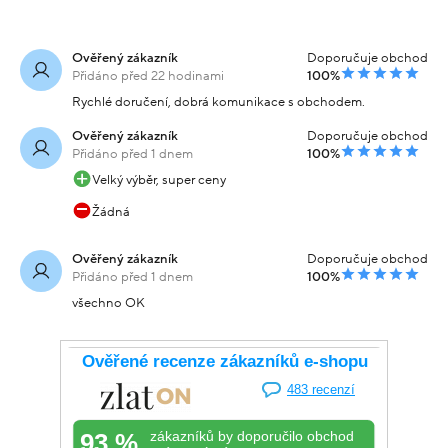
Ověřený zákazník
Doporučuje obchod
Přidáno před 22 hodinami
100%
Rychlé doručení, dobrá komunikace s obchodem.
Ověřený zákazník
Doporučuje obchod
Přidáno před 1 dnem
100%
Velký výběr, super ceny
Žádná
Ověřený zákazník
Doporučuje obchod
Přidáno před 1 dnem
100%
všechno OK