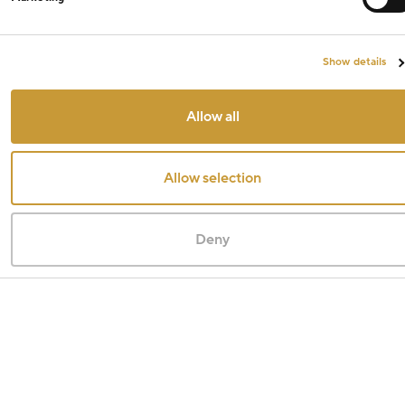
Show details
Allow all
Allow selection
Deny