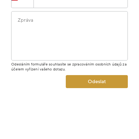
Zpráva
Odesláním formuláře souhlasíte se zpracováním osobních údajů za
účelem vyřízení vašeho dotazu.
Odeslat