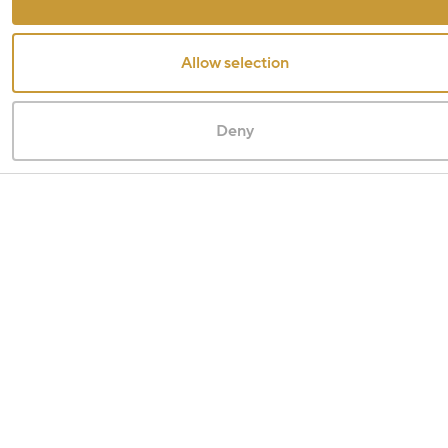
Allow selection
Deny