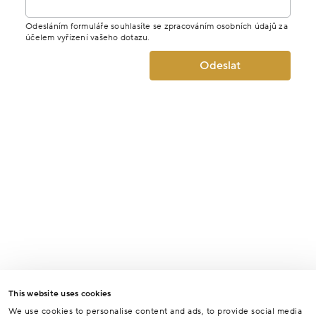
Odesláním formuláře souhlasíte se zpracováním osobních údajů za
účelem vyřízení vašeho dotazu.
Odeslat
This website uses cookies
We use cookies to personalise content and ads, to provide social media