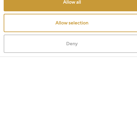
Allow all
Allow selection
Deny