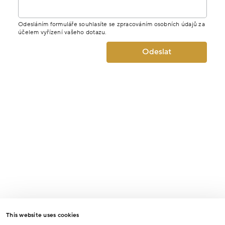
Odesláním formuláře souhlasíte se zpracováním osobních údajů za
účelem vyřízení vašeho dotazu.
Odeslat
This website uses cookies