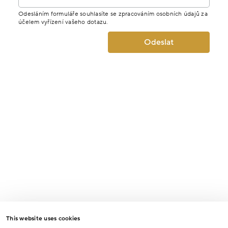
Odesláním formuláře souhlasíte se zpracováním osobních údajů za
účelem vyřízení vašeho dotazu.
Odeslat
This website uses cookies