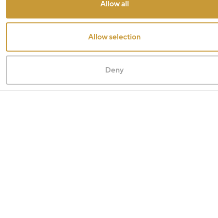
Allow all
Allow selection
Deny