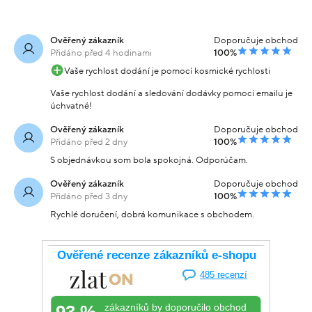
Ověřený zákazník
Doporučuje obchod
Přidáno před 4 hodinami
100%
Vaše rychlost dodání je pomocí kosmické rychlosti
Vaše rychlost dodání a sledování dodávky pomocí emailu je
úchvatné!
Ověřený zákazník
Doporučuje obchod
Přidáno před 2 dny
100%
S objednávkou som bola spokojná. Odporúčam.
Ověřený zákazník
Doporučuje obchod
Přidáno před 3 dny
100%
Rychlé doručení, dobrá komunikace s obchodem.