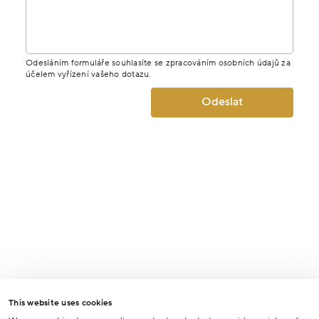
Odesláním formuláře souhlasíte se zpracováním osobních údajů za
účelem vyřízení vašeho dotazu.
Odeslat
This website uses cookies