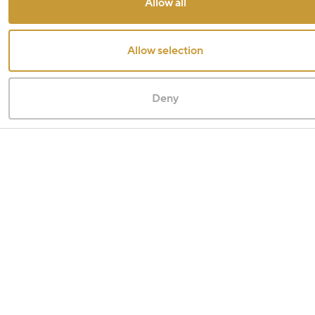
Allow all
Allow selection
Deny