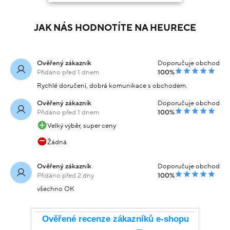
JAK NÁS HODNOTÍTE NA HEURECE
Ověřený zákazník
Doporučuje obchod
Přidáno před 1 dnem
100%
Rychlé doručení, dobrá komunikace s obchodem.
Ověřený zákazník
Doporučuje obchod
Přidáno před 1 dnem
100%
Velký výběr, super ceny
Žádná
Ověřený zákazník
Doporučuje obchod
Přidáno před 2 dny
100%
všechno OK