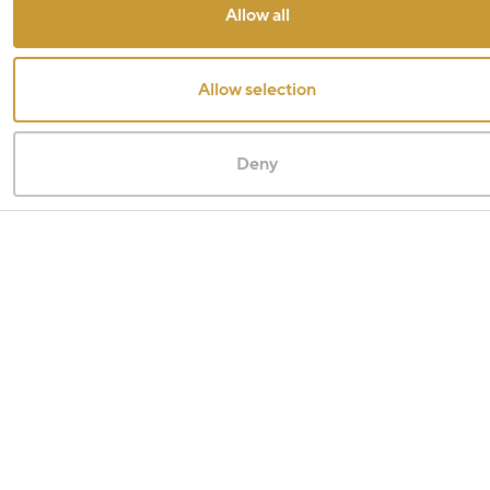
Allow all
Allow selection
Deny