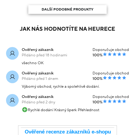
DALŠÍ PODOBNÉ PRODUKTY
JAK NÁS HODNOTÍTE NA HEURECE
Ověřený zákazník
Doporučuje obchod
Přidáno před 18 hodinami
100%
všechno OK
Ověřený zákazník
Doporučuje obchod
Přidáno před 1 dnem
100%
Výborný obchod, rychle a spolehlivě dodání.
Ověřený zákazník
Doporučuje obchod
Přidáno před 2 dny
100%
Rychlé dodání Krásný šperk Přehlednost