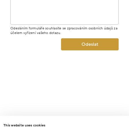
Odesláním formuláře souhlasíte se zpracováním osobních údajů za
účelem vyřízení vašeho dotazu.
Odeslat
This website uses cookies