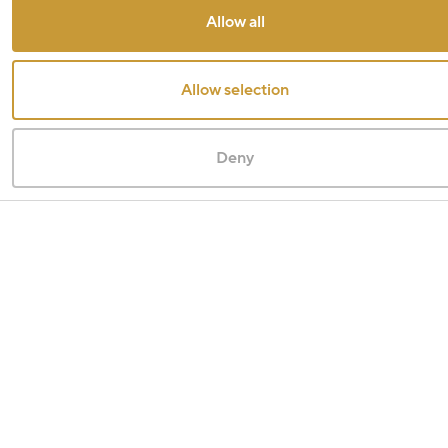
Allow all
Allow selection
Deny