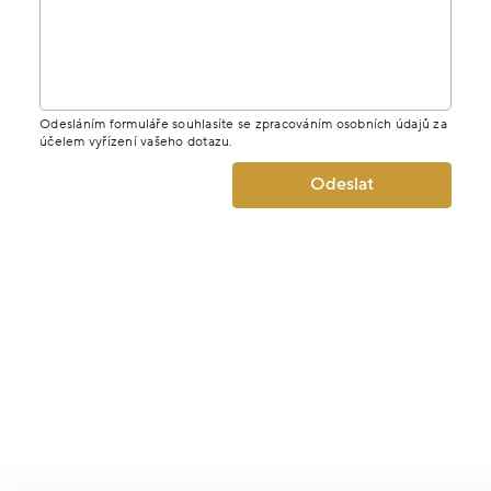
Odesláním formuláře souhlasíte se zpracováním osobních údajů za
účelem vyřízení vašeho dotazu.
Odeslat