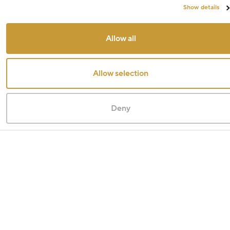
Show details
Allow all
Allow selection
Deny