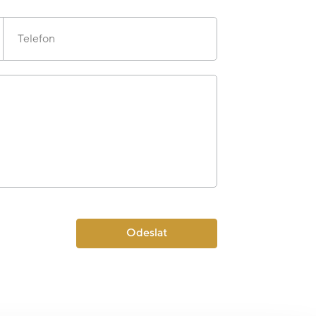
Telefon
Odeslat