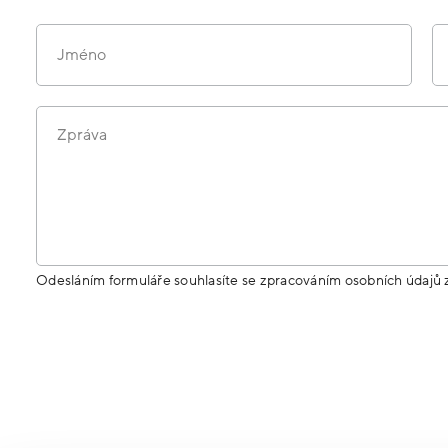
Jméno
Zpráva
Odesláním formuláře souhlasíte se zpracováním osobních údajů 