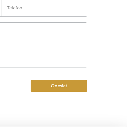
Telefon
Odeslat