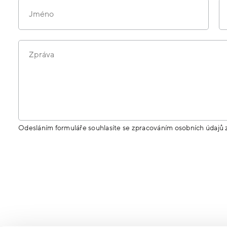
Jméno
Zpráva
Odesláním formuláře souhlasíte se zpracováním osobních údajů 