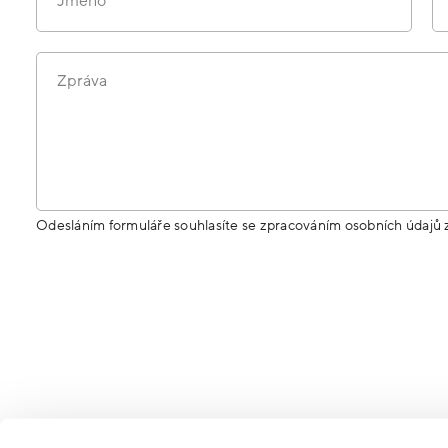
Jméno
Zpráva
Odesláním formuláře souhlasíte se zpracováním osobních údajů 