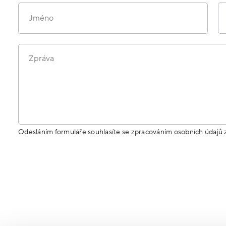
Jméno
Zpráva
Odesláním formuláře souhlasíte se zpracováním osobních údajů 