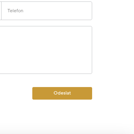
Telefon
Odeslat