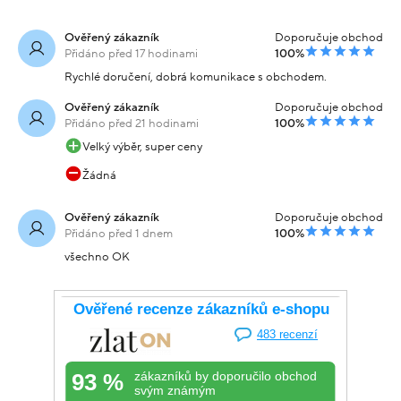
Ověřený zákazník
Doporučuje obchod
Přidáno před 17 hodinami
100%
Rychlé doručení, dobrá komunikace s obchodem.
Ověřený zákazník
Doporučuje obchod
Přidáno před 21 hodinami
100%
Velký výběr, super ceny
Žádná
Ověřený zákazník
Doporučuje obchod
Přidáno před 1 dnem
100%
všechno OK