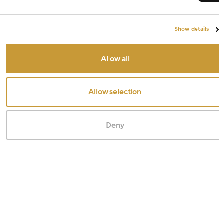
Show details
Allow all
Allow selection
Deny