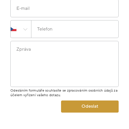
E-mail
Telefon
Zpráva
Odesláním formuláře souhlasíte se zpracováním osobních údajů za
účelem vyřízení vašeho dotazu.
Odeslat