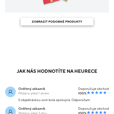
ZOBRAZIT PODOBNÉ PRODUKTY
JAK NÁS HODNOTÍTE NA HEURECE
Ověřený zákazník
Doporučuje obchod
Přidáno před 1 dnem
100%
S objednávkou som bola spokojná. Odporúčam.
Ověřený zákazník
Doporučuje obchod
Přidáno před 3 dny
100%