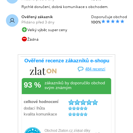
Rychlé doručení, dobrá komunikace s obchodem.
Ověřený zákazník
Doporučuje obchod
Přidáno před 3 dny
100%
Velký výběr, super ceny
Žádná