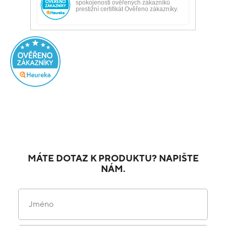
MÁTE DOTAZ K PRODUKTU? NAPIŠTE
NÁM.
Jméno