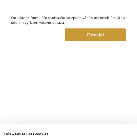
Odesláním formuláře souhlasíte se zpracováním osobních údajů za
účelem vyřízení vašeho dotazu.
Odeslat
This website uses cookies