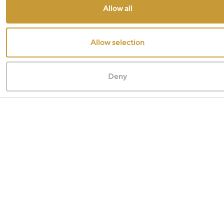
Allow all
Allow selection
Deny