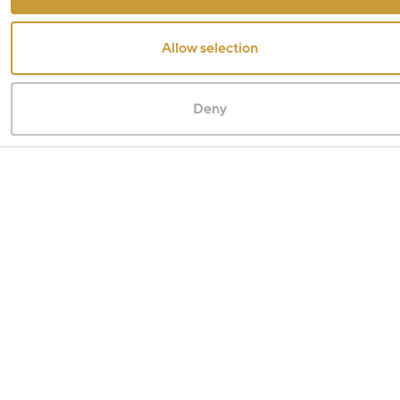
Allow selection
Deny