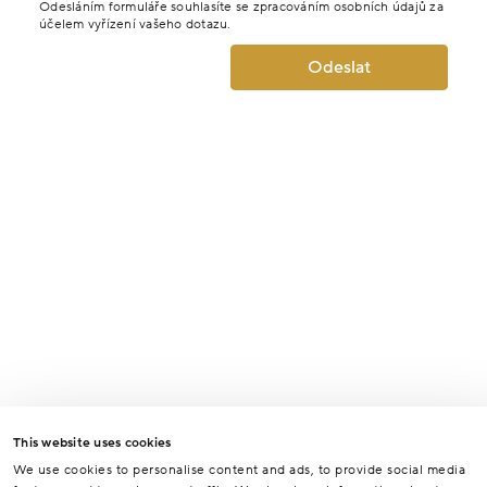
Odesláním formuláře souhlasíte se zpracováním osobních údajů za
účelem vyřízení vašeho dotazu.
Odeslat
This website uses cookies
We use cookies to personalise content and ads, to provide social media