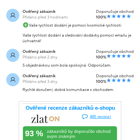
Ověřený zákazník
Doporučuje obchod
Přidáno před 3 hodinami
100%
Vaše rychlost dodání je pomocí kosmické rychlosti
Vaše rychlost dodání a sledování dodávky pomocí emailu je
úchvatné!
Ověřený zákazník
Doporučuje obchod
Přidáno před 2 dny
100%
S objednávkou som bola spokojná. Odporúčam.
Ověřený zákazník
Doporučuje obchod
Přidáno před 3 dny
100%
Rychlé doručení, dobrá komunikace s obchodem.